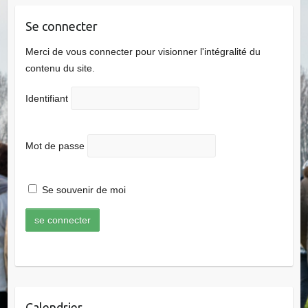
Se connecter
Merci de vous connecter pour visionner l'intégralité du
contenu du site.
Identifiant
Mot de passe
Se souvenir de moi
Calendrier