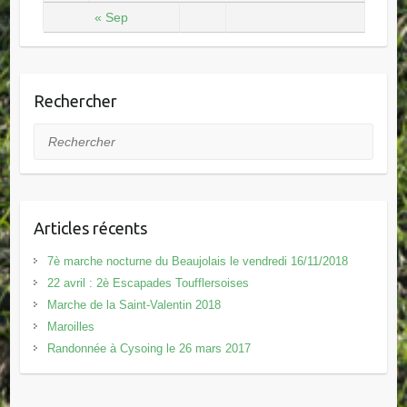
« Sep
Rechercher
Rechercher
Articles récents
7è marche nocturne du Beaujolais le vendredi 16/11/2018
22 avril : 2è Escapades Toufflersoises
Marche de la Saint-Valentin 2018
Maroilles
Randonnée à Cysoing le 26 mars 2017