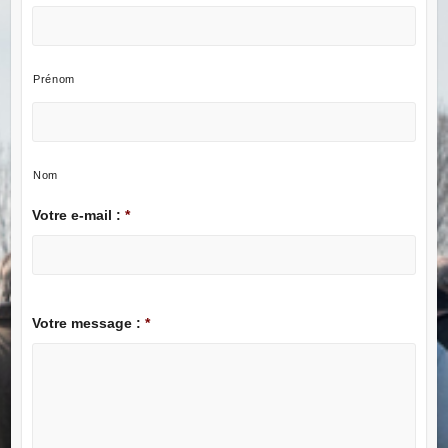
Prénom
Nom
Votre e-mail :
*
Votre message :
*