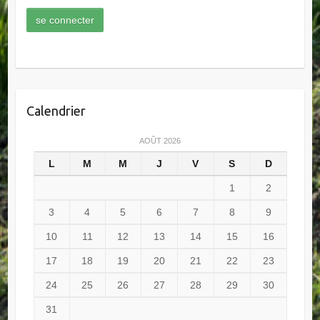
Calendrier
AOÛT 2026
L
M
M
J
V
S
D
1
2
3
4
5
6
7
8
9
10
11
12
13
14
15
16
17
18
19
20
21
22
23
24
25
26
27
28
29
30
31