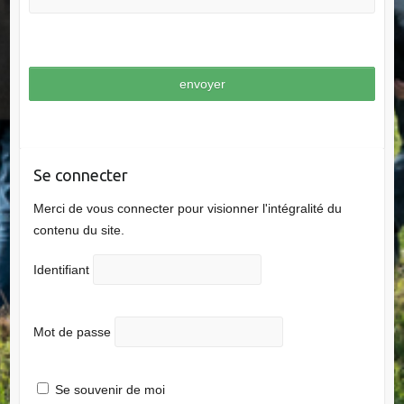
Se connecter
Merci de vous connecter pour visionner l'intégralité du
contenu du site.
Identifiant
Mot de passe
Se souvenir de moi