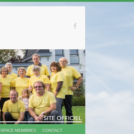
ESPACE MEMBRES
CONTACT