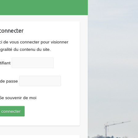
connecter
i de vous connecter pour visionner
tégralité du contenu du site.
tifiant
 de passe
e souvenir de moi