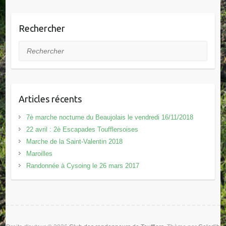
Rechercher
Rechercher
Articles récents
7è marche nocturne du Beaujolais le vendredi 16/11/2018
22 avril : 2è Escapades Toufflersoises
Marche de la Saint-Valentin 2018
Maroilles
Randonnée à Cysoing le 26 mars 2017