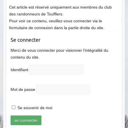
Cet article est réservé uniquement aux membres du club
des randonneurs de Toufflers.
Pour voir ce contenu, veuillez-vous connecter via le
formulaire de connexion dans la partie droite du site.
Se connecter
Merci de vous connecter pour visionner l'intégralité du
contenu du site.
Identifiant
Mot de passe
Se souvenir de moi