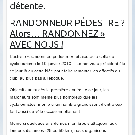
détente.
RANDONNEUR PÉDESTRE ?
Alors… RANDONNEZ »
AVEC NOUS !
L’activité « randonnée pédestre » fût ajoutée à celle du
cyclotourisme le 10 janvier 2010… Le nouveau président élu
ce jour là eu cette idée pour faire remonter les effectifs du
club, au plus bas à l’époque.
Objectif atteint dès la première année ! A ce jour, les
marcheurs sont même plus nombreux que les
cyclotouristes, même si un nombre grandissant d’entre eux
font aussi du vélo occasionnellement.
Même si quelques uns de nos membres s’attaquent aux
longues distances (25 ou 50 km), nous organisons