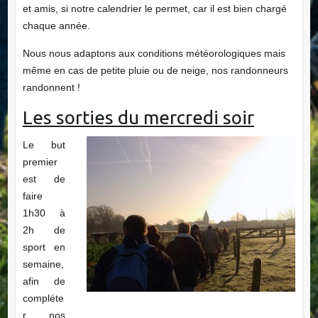
et amis, si notre calendrier le permet, car il est bien chargé
chaque année.
Nous nous adaptons aux conditions météorologiques mais
même en cas de petite pluie ou de neige, nos randonneurs
randonnent !
Les sorties du mercredi soir
Le but
premier
est de
faire
1h30 à
2h de
sport en
semaine,
afin de
compléte
r nos