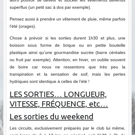
superflus (un petit sac à dos par exemple).
Pensez aussi à prendre un vêtement de pluie, même parfois
l’été (orages).
Chose à prévoir si les sorties durent 1h30 et plus, une
boisson sous forme de brique ou en petite bouteille
plastique ainsi qu’une gourmandise sucrée (barre céréales
ou fruit par exemple). Attention, en hiver, on oublie souvent
de boire car nous ne ressentons que très peu la
transpiration et la sensation de soif, mais les pertes
hydriques sont identique à celles de l’été !
LES SORTIES… LONGUEUR,
VITESSE, FRÉQUENCE, etc…
Les sorties du weekend
Les circuits, exclusivement préparés par le club lui même,