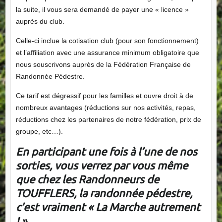
la suite, il vous sera demandé de payer une « licence »
auprès du club.
Celle-ci inclue la cotisation club (pour son fonctionnement)
et l’affiliation avec une assurance minimum obligatoire que
nous souscrivons auprès de la Fédération Française de
Randonnée Pédestre.
Ce tarif est dégressif pour les familles et ouvre droit à de
nombreux avantages (réductions sur nos activités, repas,
réductions chez les partenaires de notre fédération, prix de
groupe, etc…).
En participant une fois à l’une de nos
sorties, vous verrez par vous même
que chez les Randonneurs de
TOUFFLERS, la randonnée pédestre,
c’est vraiment « La Marche autrement
! »
.