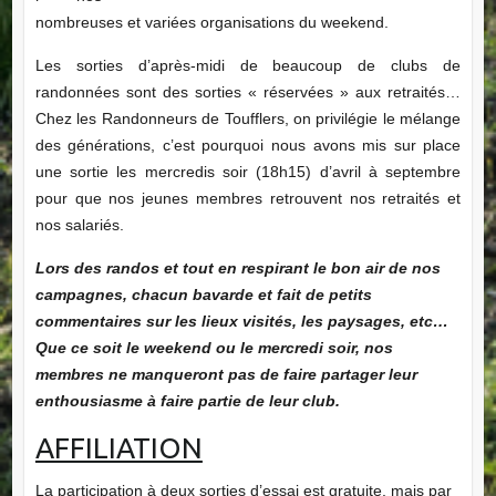
nombreuses et variées organisations du weekend.
Les sorties d’après-midi de beaucoup de clubs de
randonnées sont des sorties « réservées » aux retraités…
Chez les Randonneurs de Toufflers, on privilégie le mélange
des générations, c’est pourquoi nous avons mis sur place
une sortie les mercredis soir (18h15) d’avril à septembre
pour que nos jeunes membres retrouvent nos retraités et
nos salariés.
Lors des randos et tout en respirant le bon air de nos
campagnes, chacun bavarde et fait de petits
commentaires sur les lieux visités, les paysages, etc…
Que ce soit le weekend ou le mercredi soir, nos
membres ne manqueront pas de faire partager leur
enthousiasme à faire partie de leur club.
AFFILIATION
La participation à deux sorties d’essai est gratuite, mais par